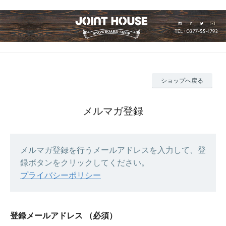
ショップへ戻る
メルマガ登録
メルマガ登録を行うメールアドレスを入力して、登
録ボタンをクリックしてください。
プライバシーポリシー
登録メールアドレス
（必須）