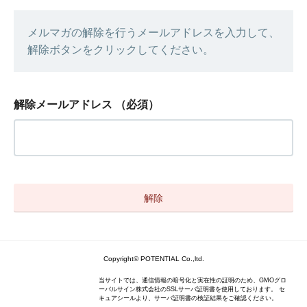
メルマガの解除を行うメールアドレスを入力して、
解除ボタンをクリックしてください。
解除メールアドレス
（必須）
Copyright© POTENTIAL Co.,ltd.
当サイトでは、通信情報の暗号化と実在性の証明のため、GMOグロ
ーバルサイン株式会社のSSLサーバ証明書を使用しております。 セ
キュアシールより、サーバ証明書の検証結果をご確認ください。