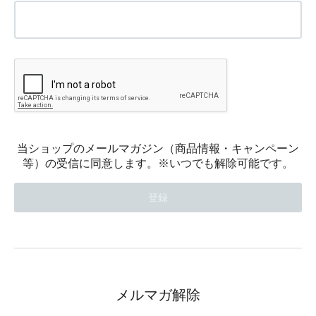
当ショップのメールマガジン（商品情報・キャンペーン
等）の受信に同意します。※いつでも解除可能です。
メルマガ解除