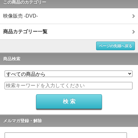
この商品のカテゴリー
映像販売 -DVD-
商品カテゴリー一覧
ページの先頭へ戻る
商品検索
メルマガ登録・解除