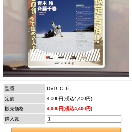
型番
DVD_CLE
定価
4,000円(税込4,400円)
販売価格
4,000円(税込4,400円)
購入数