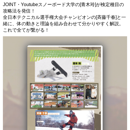
JOINT・Youtubeスノーボード大学の[青木玲]が検定種目の
攻略法を発信！
全日本テクニカル選手権大会チャンピオンの[斉藤千春]と一
緒に、体の動きと理論を組み合わせて分かりやすく解説。
これで全てが繋がる！