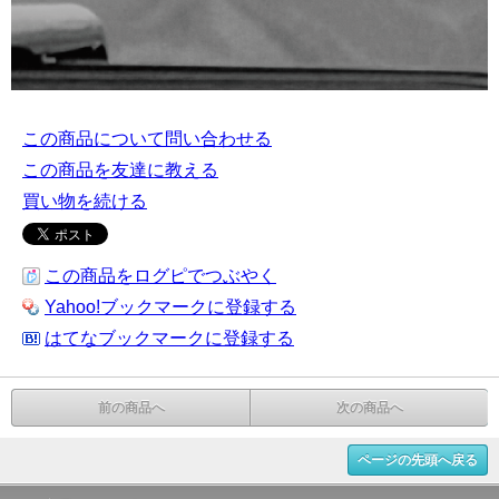
この商品について問い合わせる
この商品を友達に教える
買い物を続ける
この商品をログピでつぶやく
Yahoo!ブックマークに登録する
はてなブックマークに登録する
前の商品へ
次の商品へ
ページの先頭へ戻る