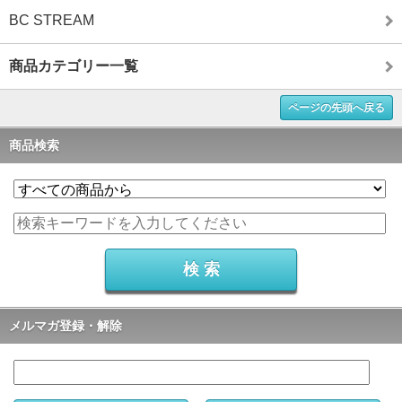
BC STREAM
商品カテゴリー一覧
ページの先頭へ戻る
商品検索
メルマガ登録・解除