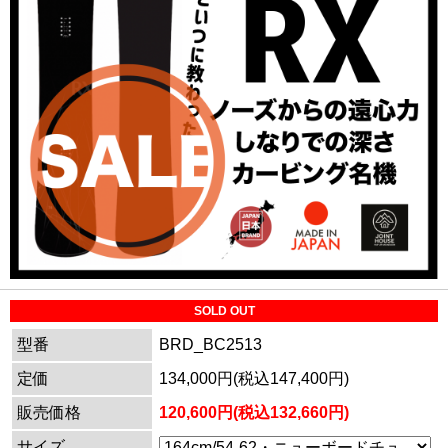
SOLD OUT
型番
BRD_BC2513
定価
134,000円(税込147,400円)
販売価格
120,600円(税込132,660円)
サイズ