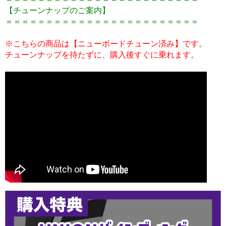
【チューンナップのご案内】
＝＝＝＝＝＝＝＝＝＝＝＝＝＝＝＝＝＝＝＝＝＝＝＝
※こちらの商品は【ニューボードチューン済み】です。
チューンナップを待たずに、購入後すぐに乗れます。