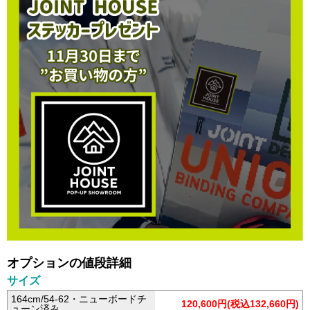
オプションの値段詳細
サイズ
164cm/54-62・ニューボードチ
120,600円(税込132,660円)
ューン済み