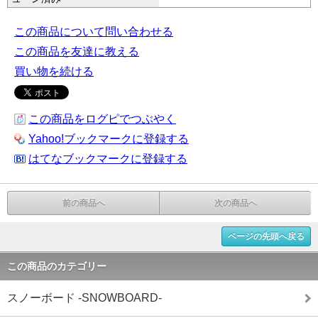
この商品について問い合わせる
この商品を友達に教える
買い物を続ける
この商品をログピでつぶやく
Yahoo!ブックマークに登録する
はてなブックマークに登録する
前の商品へ
次の商品へ
ページの先頭へ戻る
この商品のカテゴリー
スノーボード -SNOWBOARD-