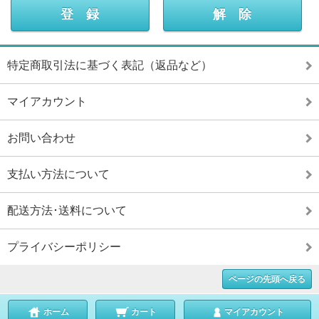
特定商取引法に基づく表記（返品など）
マイアカウント
お問い合わせ
支払い方法について
配送方法･送料について
プライバシーポリシー
ページの先頭へ戻る
ホーム
カート
マイアカウント