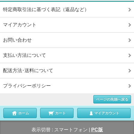
特定商取引法に基づく表記（返品など）
マイアカウント
お問い合わせ
支払い方法について
配送方法･送料について
プライバシーポリシー
ページの先頭へ戻る
ホーム
カート
マイアカウント
表示切替 :
スマートフォン
|
PC版