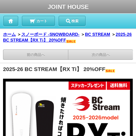
JOINT HOUSE
カート
検索
ホーム
＞
スノーボード -SNOWBOARD-
＞
BC STREAM
＞
2025-26
BC STREAM【RX Ti】 20%OFF
前の商品へ
次の商品へ
2025-26 BC STREAM【RX Ti】 20%OFF