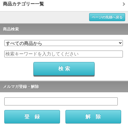
商品カテゴリー一覧
ページの先頭へ戻る
商品検索
メルマガ登録・解除