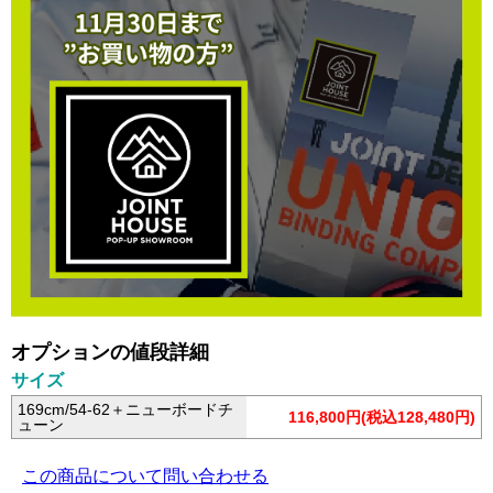
オプションの値段詳細
サイズ
169cm/54-62＋ニューボードチ
116,800円(税込128,480円)
ューン
この商品について問い合わせる