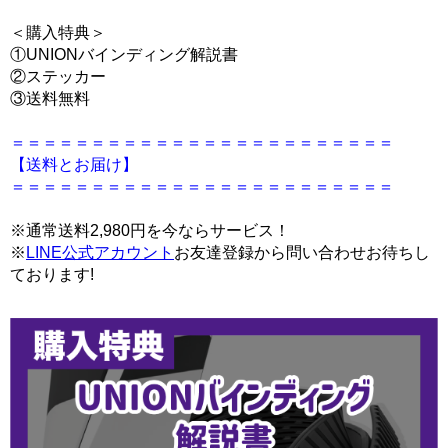
＜購入特典＞
①UNIONバインディング解説書
②ステッカー
③送料無料
＝＝＝＝＝＝＝＝＝＝＝＝＝＝＝＝＝＝＝＝＝＝＝＝
【送料とお届け】
＝＝＝＝＝＝＝＝＝＝＝＝＝＝＝＝＝＝＝＝＝＝＝＝
※通常送料2,980円を今ならサービス！
※
LINE公式アカウント
お友達登録から問い合わせお待ちし
ております!