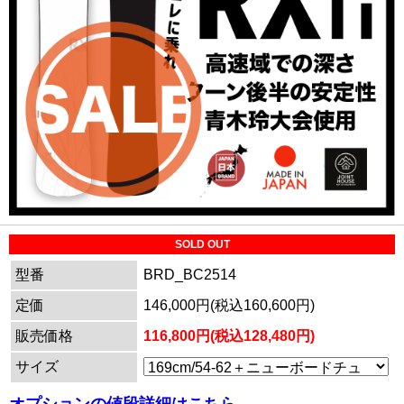
SOLD OUT
型番
BRD_BC2514
定価
146,000円(税込160,600円)
販売価格
116,800円(税込128,480円)
サイズ