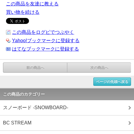
この商品を友達に教える
買い物を続ける
この商品をログピでつぶやく
Yahoo!ブックマークに登録する
はてなブックマークに登録する
前の商品へ
次の商品へ
ページの先頭へ戻る
この商品のカテゴリー
スノーボード -SNOWBOARD-
BC STREAM