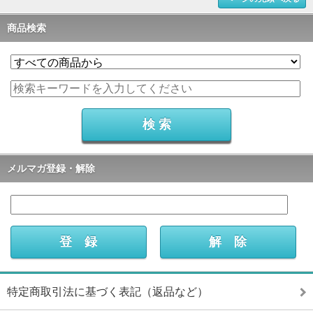
商品検索
メルマガ登録・解除
特定商取引法に基づく表記（返品など）