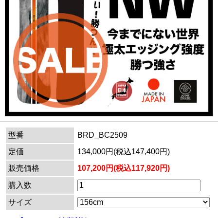
型番
BRD_BC2509
定価
134,000円(税込147,400円)
販売価格
107,200円(税込117,920円)
購入数
サイズ