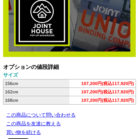
オプションの値段詳細
サイズ
156cm
107,200円(税込117,920円)
162cm
107,200円(税込117,920円)
168cm
107,200円(税込117,920円)
この商品について問い合わせる
この商品を友達に教える
買い物を続ける