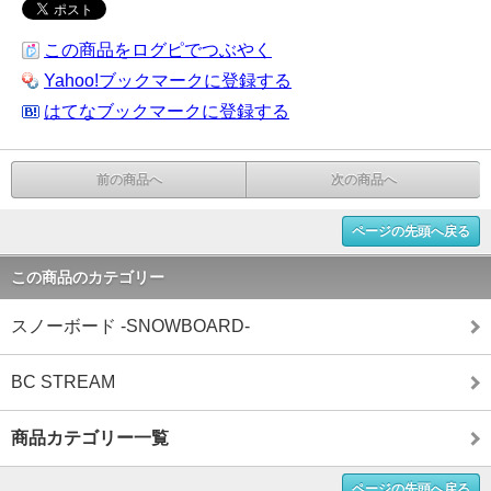
この商品をログピでつぶやく
Yahoo!ブックマークに登録する
はてなブックマークに登録する
前の商品へ
次の商品へ
ページの先頭へ戻る
この商品のカテゴリー
スノーボード -SNOWBOARD-
BC STREAM
商品カテゴリー一覧
ページの先頭へ戻る