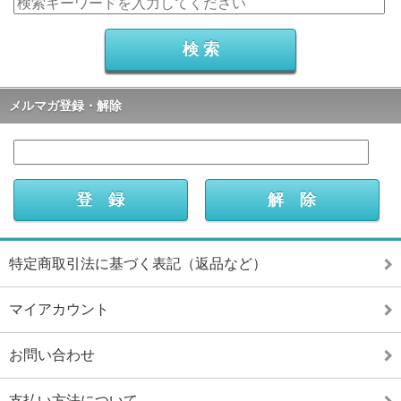
メルマガ登録・解除
特定商取引法に基づく表記（返品など）
マイアカウント
お問い合わせ
支払い方法について