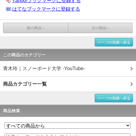
Yahoo!ブックマークに登録する
はてなブックマークに登録する
前の商品へ
次の商品へ
ページの先頭へ戻る
この商品のカテゴリー
青木玲｜スノーボード大学 -YouTube-
商品カテゴリー一覧
ページの先頭へ戻る
商品検索