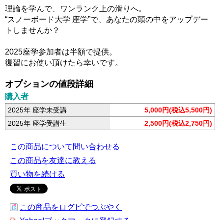
理論を学んで、ワンランク上の滑りへ。
“スノーボード大学 座学”で、あなたの頭の中をアップデー
トしませんか？
2025座学参加者は半額で提供。
復習にお使い頂けたら幸いです。
オプションの値段詳細
購入者
2025年 座学未受講
5,000円(税込5,500円)
2025年 座学受講生
2,500円(税込2,750円)
この商品について問い合わせる
この商品を友達に教える
買い物を続ける
この商品をログピでつぶやく