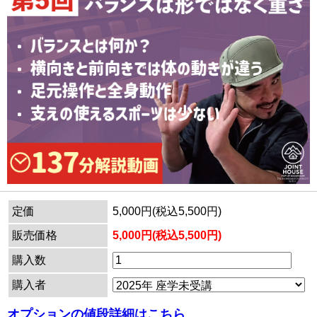
定価
5,000円(税込5,500円)
販売価格
5,000円(税込5,500円)
購入数
購入者
オプションの値段詳細はこちら