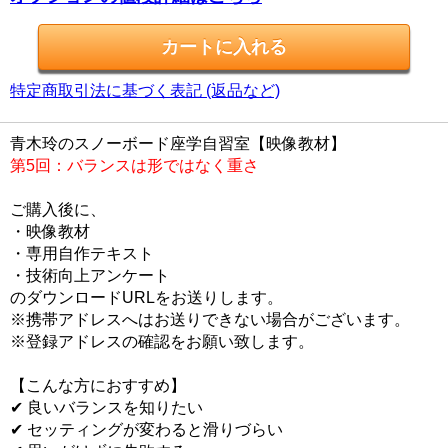
特定商取引法に基づく表記 (返品など)
青木玲のスノーボード座学自習室【映像教材】
第5回：バランスは形ではなく重さ
ご購入後に、
・映像教材
・専用自作テキスト
・技術向上アンケート
のダウンロードURLをお送りします。
※携帯アドレスへはお送りできない場合がございます。
※登録アドレスの確認をお願い致します。
【こんな方におすすめ】
✔ 良いバランスを知りたい
✔ セッティングが変わると滑りづらい